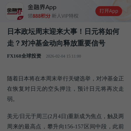
日本政坛周末迎来大事！日元将如何
走？对冲基金动向释放重要信号
FX168全球投资
2026-02-04 15:11:00
随着日本将在本周末举行关键选举，对冲基金正
在恢复对日元的空头押注，预计日元将再次走
弱。
美元/日元于周三(2月4日)重新成为焦点，触及两
周来的最高点，攀升向156-157区间中段，此前