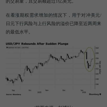
的交易量，且交易额超过1亿美元。
在看涨期权需求增加的情况下，用于对冲美元/
日元下行风险与上行风险的溢价已降至近两周来
的最低水平。